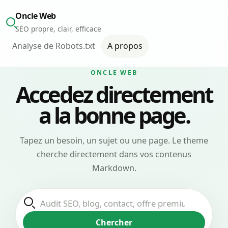
Oncle Web
SEO propre, clair, efficace
Analyse de Robots.txt
A propos
ONCLE WEB
Accedez directement
a la bonne page.
Tapez un besoin, un sujet ou une page. Le theme
cherche directement dans vos contenus
Markdown.
Chercher