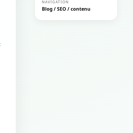
NAVIGATION
Blog / SEO / contenu
t