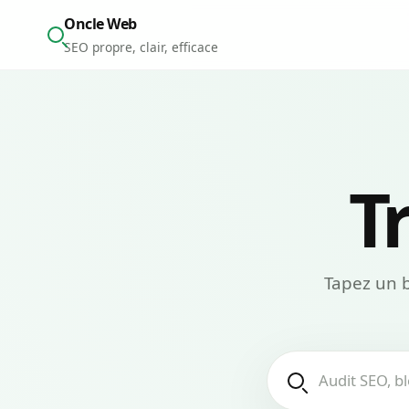
Oncle Web
SEO propre, clair, efficace
Tr
Tapez un 