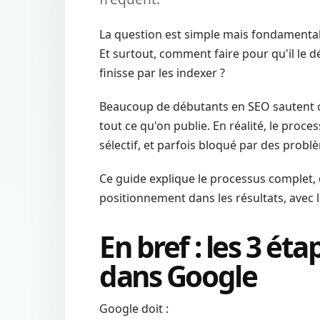
La question est simple mais fondamental
Et surtout, comment faire pour qu'il le d
finisse par les indexer ?
Beaucoup de débutants en SEO sautent 
tout ce qu'on publie. En réalité, le proce
sélectif, et parfois bloqué par des probl
Ce guide explique le processus complet,
positionnement dans les résultats, avec 
En bref : les 3 ét
dans Google
Google doit :