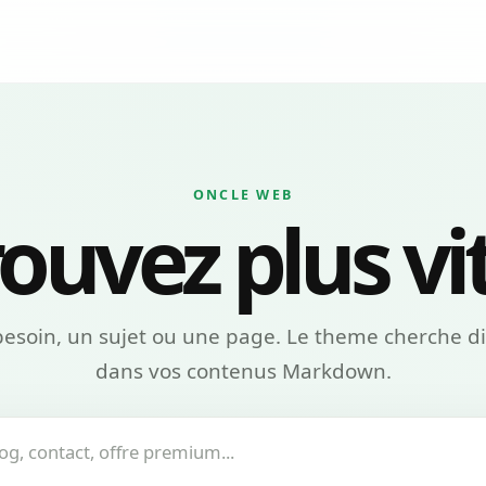
ONCLE WEB
ouvez plus vi
besoin, un sujet ou une page. Le theme cherche d
dans vos contenus Markdown.