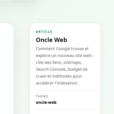
ARTICLE
Oncle Web
Comment Google trouve et
explore un nouveau site web :
rôle des liens, sitemaps,
Search Console, budget de
crawl et méthodes pour
accélérer l'indexation.
THEME
oncle-web