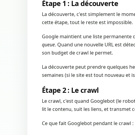
Étape 1 : La découverte
La découverte, c'est simplement le mom
cette étape, tout le reste est impossible.
Google maintient une liste permanente d'
queue
. Quand une nouvelle URL est détecté
son budget de crawl le permet.
La découverte peut prendre quelques heure
semaines (si le site est tout nouveau et is
Étape 2 : Le crawl
Le crawl, c'est quand Googlebot (le robot
lit le contenu, suit les liens, et transme
Ce que fait Googlebot pendant le crawl :